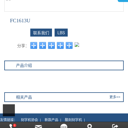
FC1613U
联系我们
LBS
分享：
产品介绍
相关产品
更多>>
刻字机协会
新款产品
酷刻刻字机
友情链接：