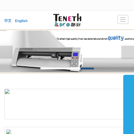
很遗憾，因您的浏览器版本过低导致无法获得最佳浏览体验，推荐下载安装谷歌浏览器！
中文
English
首页
产品展示
新闻动态
公司介绍
技术支持
下载中心
视频中心
联系我们
LBS